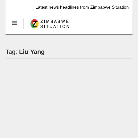
Latest news headlines from Zimbabwe Situation
Tag:
Liu Yang